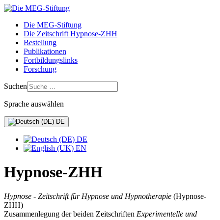
Die MEG-Stiftung
Die Zeitschrift Hypnose-ZHH
Bestellung
Publikationen
Fortbildungslinks
Forschung
Suchen
Sprache auswählen
DE
DE
EN
Hypnose-ZHH
Hypnose - Zeitschrift für Hypnose und Hypnotherapie
(Hypnose-
ZHH)
Zusammenlegung der beiden Zeitschriften
Experimentelle und