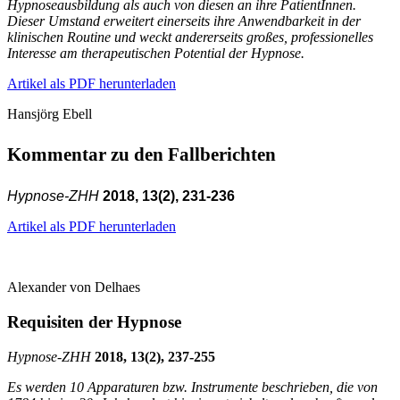
Hypnoseausbildung als auch von diesen an ihre PatientInnen.
Dieser Umstand erweitert einerseits ihre Anwendbarkeit in der
klinischen Routine und weckt andererseits großes, professionelles
Interesse am therapeutischen Potential der Hypnose.
Artikel als PDF herunterladen
Hansjörg Ebell
Kommentar zu den Fallberichten
Hypnose-ZHH
2018, 13(2), 231-236
Artikel als PDF herunterladen
Alexander von Delhaes
Requisiten der Hypnose
Hypnose-
ZHH
2018, 13(2), 237-255
Es werden 10 Apparaturen bzw. Instrumente beschrieben, die von