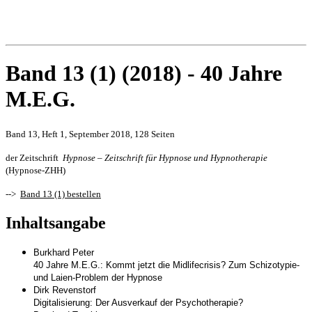
Band 13 (1) (2018) - 40 Jahre
M.E.G.
Band 13, Heft 1, September 2018, 128 Seiten
der Zeitschrift
Hypnose – Zeitschrift für Hypnose und Hypnotherapie
(Hypnose-ZHH)
-->
Band 13 (1) bestellen
Inhaltsangabe
Burkhard Peter
40 Jahre M.E.G.: Kommt jetzt die Midlifecrisis? Zum Schizotypie-
und Laien-Problem der Hypnose
Dirk Revenstorf
Digitalisierung: Der Ausverkauf der Psychotherapie?